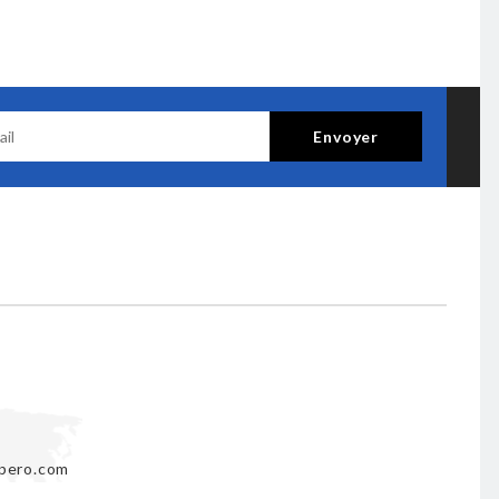
pero.com