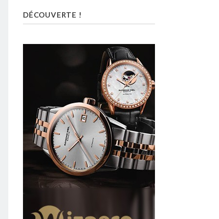
DÉCOUVERTE !