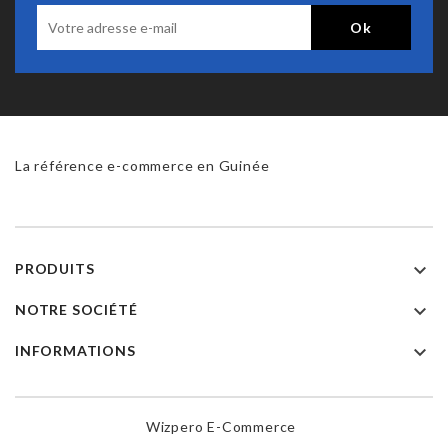
La référence e-commerce en Guinée

PRODUITS

NOTRE SOCIÉTÉ

INFORMATIONS
Wizpero E-Commerce