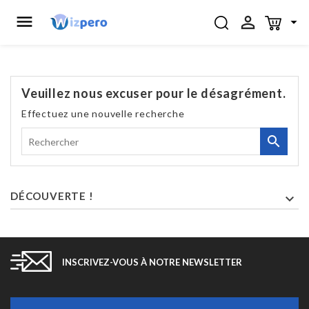



Veuillez nous excuser pour le désagrément.
Effectuez une nouvelle recherche

DÉCOUVERTE !

INSCRIVEZ-VOUS À NOTRE NEWSLETTER