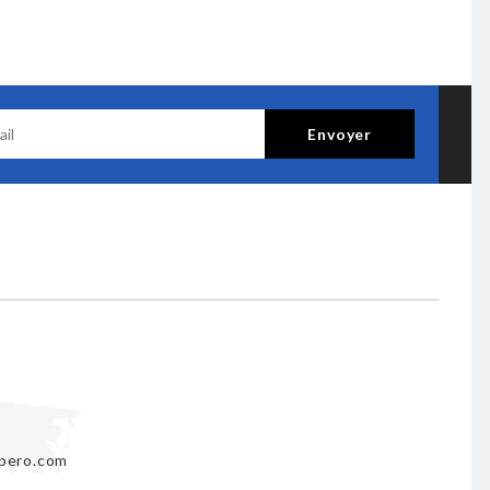
pero.com