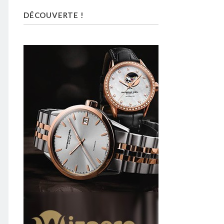
DÉCOUVERTE !