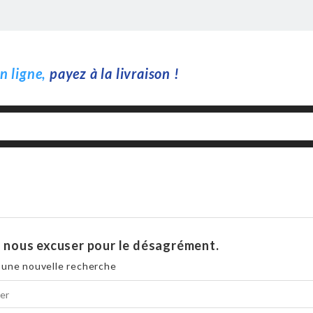
 ligne,
payez à la livraison !
z nous excuser pour le désagrément.
 une nouvelle recherche