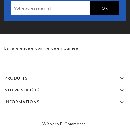
La référence e-commerce en Guinée

PRODUITS

NOTRE SOCIÉTÉ

INFORMATIONS
Wizpero E-Commerce