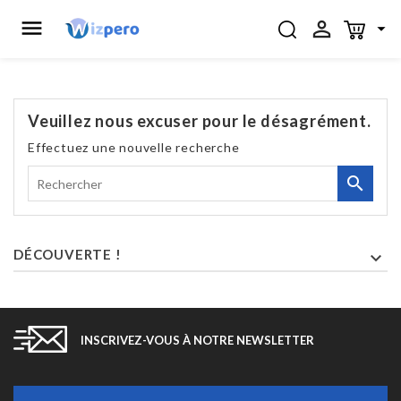



Veuillez nous excuser pour le désagrément.
Effectuez une nouvelle recherche

DÉCOUVERTE !

INSCRIVEZ-VOUS À NOTRE NEWSLETTER