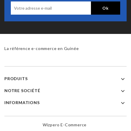
La référence e-commerce en Guinée

PRODUITS

NOTRE SOCIÉTÉ

INFORMATIONS
Wizpero E-Commerce