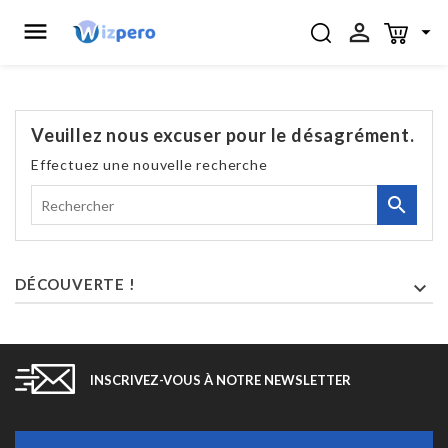



Veuillez nous excuser pour le désagrément.
Effectuez une nouvelle recherche

DÉCOUVERTE !

INSCRIVEZ-VOUS À NOTRE NEWSLETTER