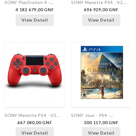
SONY PlayStation 4 -...
SONY Manette PS4 - V2...
4 182 679,00 GNF
696 929,00 GNF
View Detail
View Detail
SONY Manette PS4 - V2...
SONY Jeux - PS4 -...
667 040,00 GNF
300 117,00 GNF
View Detail
View Detail