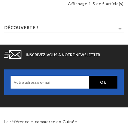
Affichage 1-5 de 5 article(s)
DÉCOUVERTE !

INSCRIVEZ-VOUS À NOTRE NEWSLETTER
La référence e-commerce en Guinée