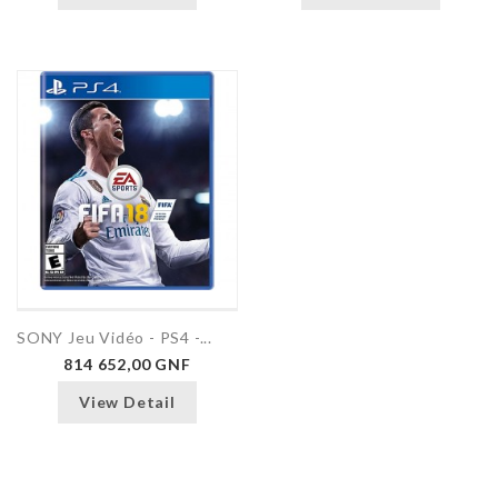
SONY Jeu Vidéo - PS4 -...
814 652,00 GNF
View Detail