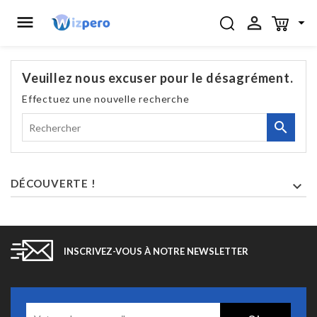



Veuillez nous excuser pour le désagrément.
Effectuez une nouvelle recherche

DÉCOUVERTE !

INSCRIVEZ-VOUS À NOTRE NEWSLETTER