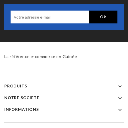
La référence e-commerce en Guinée

PRODUITS

NOTRE SOCIÉTÉ

INFORMATIONS