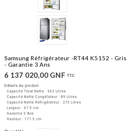
Samsung Réfrigérateur -RT44 K5152 - Gris
- Garantie 3 Ans
6 137 020,00 GNF
TTC
Détails du produit
Capacité Total Nette : 362 Litres
Capacité Nette Congélateur : 89 Litres
Capacité Nette Réfrigérateur : 273 Litres
Largeur : 67.5 cm
Garantie 3 Ans
Hauteur : 171.5 cm