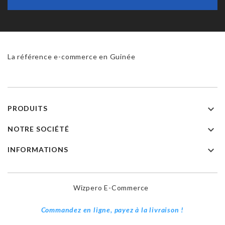
La référence e-commerce en Guinée

PRODUITS

NOTRE SOCIÉTÉ

INFORMATIONS
Wizpero E-Commerce
Commandez en ligne, payez à la livraison !